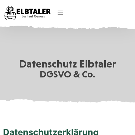
Datenschutz Elbtaler
DGSVO & Co.
Datenschutzerklärung