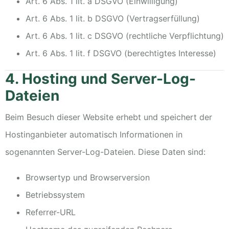
Art. 6 Abs. 1 lit. a DSGVO (Einwilligung)
Art. 6 Abs. 1 lit. b DSGVO (Vertragserfüllung)
Art. 6 Abs. 1 lit. c DSGVO (rechtliche Verpflichtung)
Art. 6 Abs. 1 lit. f DSGVO (berechtigtes Interesse)
4. Hosting und Server-Log-
Dateien
Beim Besuch dieser Website erhebt und speichert der
Hostinganbieter automatisch Informationen in
sogenannten Server-Log-Dateien. Diese Daten sind:
Browsertyp und Browserversion
Betriebssystem
Referrer-URL