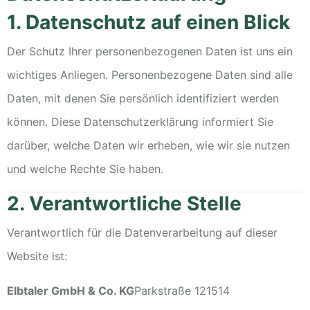
1. Datenschutz auf einen Blick
Der Schutz Ihrer personenbezogenen Daten ist uns ein
wichtiges Anliegen. Personenbezogene Daten sind alle
Daten, mit denen Sie persönlich identifiziert werden
können. Diese Datenschutzerklärung informiert Sie
darüber, welche Daten wir erheben, wie wir sie nutzen
und welche Rechte Sie haben.
2. Verantwortliche Stelle
Verantwortlich für die Datenverarbeitung auf dieser
Website ist:
Elbtaler GmbH & Co. KG
Parkstraße 1
21514