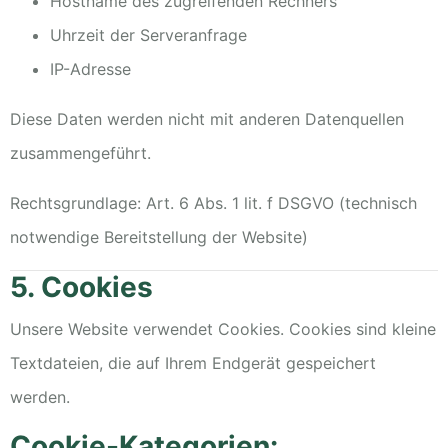
Hostname des zugreifenden Rechners
Uhrzeit der Serveranfrage
IP-Adresse
Diese Daten werden nicht mit anderen Datenquellen
zusammengeführt.
Rechtsgrundlage: Art. 6 Abs. 1 lit. f DSGVO (technisch
notwendige Bereitstellung der Website)
5. Cookies
Unsere Website verwendet Cookies. Cookies sind kleine
Textdateien, die auf Ihrem Endgerät gespeichert
werden.
Cookie-Kategorien: