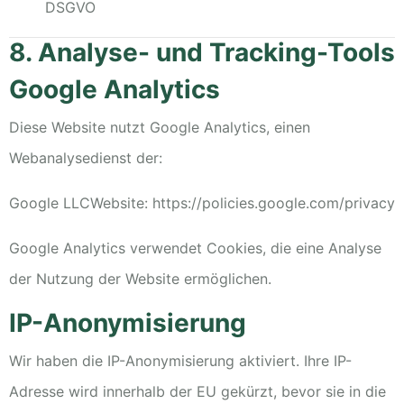
DSGVO
8. Analyse- und Tracking-Tools
Google Analytics
Diese Website nutzt Google Analytics, einen
Webanalysedienst der:
Google LLC
Website:
https://policies.google.com/privacy
Google Analytics verwendet Cookies, die eine Analyse
der Nutzung der Website ermöglichen.
IP-Anonymisierung
Wir haben die IP-Anonymisierung aktiviert. Ihre IP-
Adresse wird innerhalb der EU gekürzt, bevor sie in die