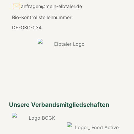
anfragen@mein-elbtaler.de
Bio-Kontrollstellennummer:
DE-ÖKO-034
Unsere Verbandsmitgliedschaften