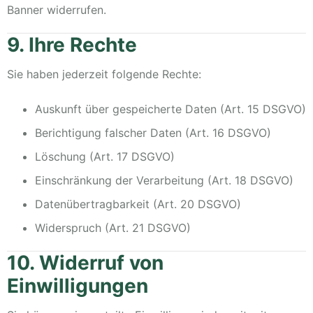
Banner widerrufen.
9. Ihre Rechte
Sie haben jederzeit folgende Rechte:
Auskunft über gespeicherte Daten (Art. 15 DSGVO)
Berichtigung falscher Daten (Art. 16 DSGVO)
Löschung (Art. 17 DSGVO)
Einschränkung der Verarbeitung (Art. 18 DSGVO)
Datenübertragbarkeit (Art. 20 DSGVO)
Widerspruch (Art. 21 DSGVO)
10. Widerruf von
Einwilligungen