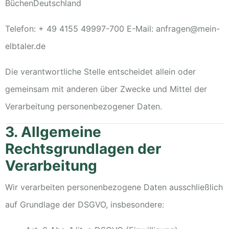
Büchen
Deutschland
Telefon: + 49 4155 49997-700
E-Mail: anfragen@mein-
elbtaler.de
Die verantwortliche Stelle entscheidet allein oder
gemeinsam mit anderen über Zwecke und Mittel der
Verarbeitung personenbezogener Daten.
3. Allgemeine
Rechtsgrundlagen der
Verarbeitung
Wir verarbeiten personenbezogene Daten ausschließlich
auf Grundlage der DSGVO, insbesondere: