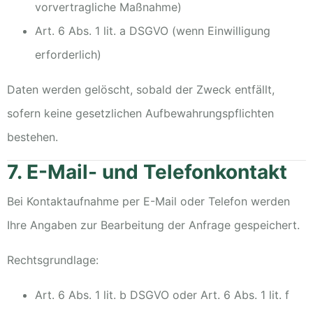
vorvertragliche Maßnahme)
Art. 6 Abs. 1 lit. a DSGVO (wenn Einwilligung
erforderlich)
Daten werden gelöscht, sobald der Zweck entfällt,
sofern keine gesetzlichen Aufbewahrungspflichten
bestehen.
7. E-Mail- und Telefonkontakt
Bei Kontaktaufnahme per E-Mail oder Telefon werden
Ihre Angaben zur Bearbeitung der Anfrage gespeichert.
Rechtsgrundlage:
Art. 6 Abs. 1 lit. b DSGVO oder Art. 6 Abs. 1 lit. f