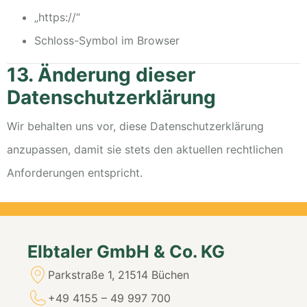
„https://“
Schloss-Symbol im Browser
13. Änderung dieser
Datenschutzerklärung
Wir behalten uns vor, diese Datenschutzerklärung
anzupassen, damit sie stets den aktuellen rechtlichen
Anforderungen entspricht.
Elbtaler GmbH & Co. KG
Parkstraße 1, 21514 Büchen
+49 4155 – 49 997 700