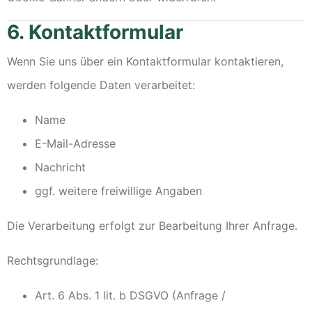
6. Kontaktformular
Wenn Sie uns über ein Kontaktformular kontaktieren,
werden folgende Daten verarbeitet:
Name
E-Mail-Adresse
Nachricht
ggf. weitere freiwillige Angaben
Die Verarbeitung erfolgt zur Bearbeitung Ihrer Anfrage.
Rechtsgrundlage:
Art. 6 Abs. 1 lit. b DSGVO (Anfrage /