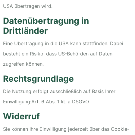
USA übertragen wird.
Datenübertragung in
Drittländer
Eine Übertragung in die USA kann stattfinden. Dabei
besteht ein Risiko, dass US-Behörden auf Daten
zugreifen können.
Rechtsgrundlage
Die Nutzung erfolgt ausschließlich auf Basis Ihrer
Einwilligung:
Art. 6 Abs. 1 lit. a DSGVO
Widerruf
Sie können Ihre Einwilligung jederzeit über das Cookie-